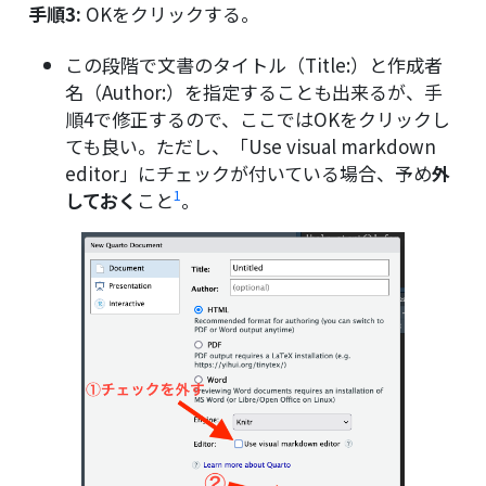
手順3:
OKをクリックする。
この段階で文書のタイトル（Title:）と作成者
名（Author:）を指定することも出来るが、手
順4で修正するので、ここではOKをクリックし
ても良い。ただし、「Use visual markdown
editor」にチェックが付いている場合、予め
外
1
しておく
こと
。