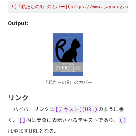
![『私たちのR』のカバー](https://www.jaysong.net/RB
Output:
『私たちのR』のカバー
リンク
ハイパーリンクは
のように書
[テキスト](URL)
く。
内は実際に表示されるテキストであり、
[]
()
は飛ばすURLとなる。