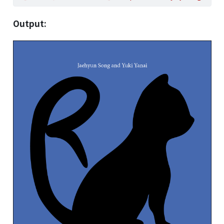
Output: