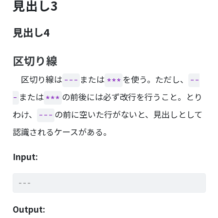
見出し3
見出し4
区切り線
区切り線は
または
を使う。ただし、
---
***
--
または
の前後には必ず改行を行うこと。とり
-
***
わけ、
の前に空いた行がないと、見出しとして
---
認識されるケースがある。
Input:
---
Output: