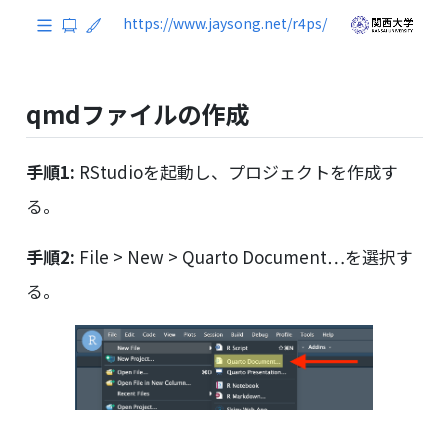
qmdファイルの作成
手順1:
RStudioを起動し、プロジェクトを作成す
る。
手順2:
File > New > Quarto Document…を選択す
る。