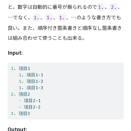
と。数字は自動的に番号が振られるので
、
、
1.
2.
…でなく、
、
、
、…のような書き方でも
1.
1.
1.
良い。また、順序付き箇条書きと順序なし箇条書き
は組み合わせて使うことも出来る。
Input:
1. 
項目1
   1. 
項目1-1
   1. 
項目1-2
   1. 
項目1-3
2. 
項目2
   - 
項目2-1
   - 
項目2-2
3. 
項目3
Output: