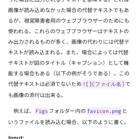
画像が読み込めなかった場合の代替テキストでもあ
るが、視覚障害者用のウェブブラウザーのためにも
使われる。これらのウェブブラウザーはテキストの
み出力されるものが多く、画像の代わりには代替テ
キストが読み込まれる。また、場合によっては代替
テキストが図のタイトル（キャプション）として機
能する場合もある（以下の例がそうである）。この
代替テキストは必須でないため
で
![](ファイル名)
も画像の添付は出来る。
例えば、
フォルダー内の
と
Figs
favicon.png
いうファイルを読み込む場合、以下のように書く。
Input: