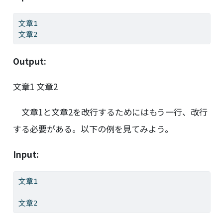
文章1
文章2
Output:
文章1 文章2
文章1と文章2を改行するためにはもう一行、改行
する必要がある。以下の例を見てみよう。
Input:
文章1
文章2