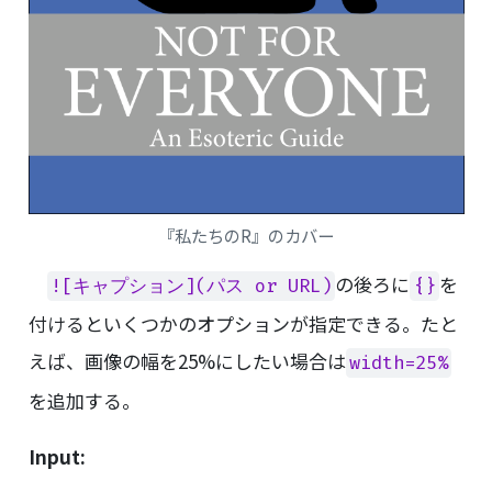
『私たちのR』のカバー
の後ろに
を
![キャプション](パス or URL)
{}
付けるといくつかのオプションが指定できる。たと
えば、画像の幅を25%にしたい場合は
width=25%
を追加する。
Input: