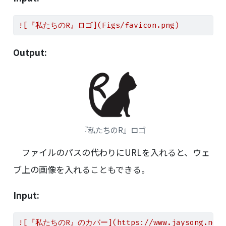
![『私たちのR』ロゴ](Figs/favicon.png)
Output:
『私たちのR』ロゴ
ファイルのパスの代わりにURLを入れると、ウェ
ブ上の画像を入れることもできる。
Input:
![『私たちのR』のカバー](https://www.jaysong.net/RB