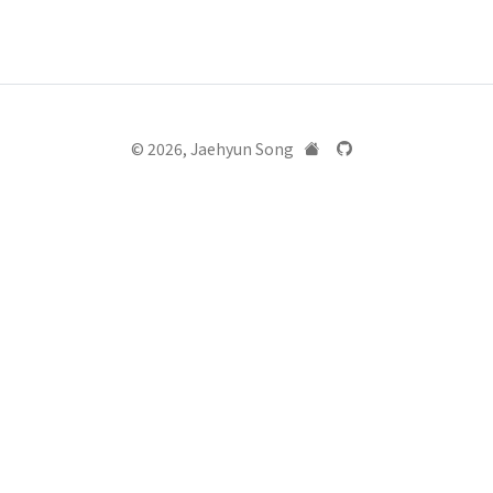
© 2026, Jaehyun Song