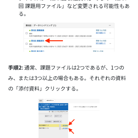
回 課題用ファイル」など変更される可能性もあ
る。
手順2:
通常、課題ファイルは2つであるが、1つの
み、または3つ以上の場合もある。それぞれの資料
の「添付資料」クリックする。