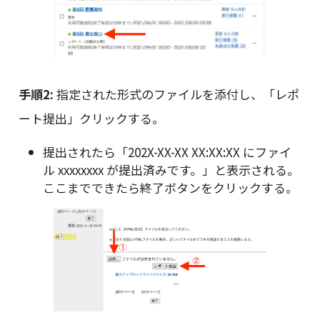
手順2:
指定された形式のファイルを添付し、「レポ
ート提出」クリックする。
提出されたら「202X-XX-XX XX:XX:XX にファイ
ル xxxxxxxx が提出済みです。」と表示される。
ここまでできたら終了ボタンをクリックする。