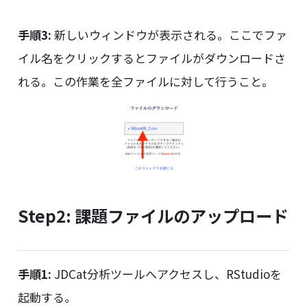
手順3:
新しいウィンドウが表示される。ここでファ
イル名をクリックするとファイルがダウンロードさ
れる。この作業を全ファイルに対して行うこと。
Step2: 課題ファイルのアップロード
手順1:
JDCat分析ツールへアクセスし、RStudioを
起動する。