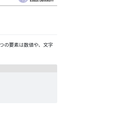
つ一つの要素は数値や、文字