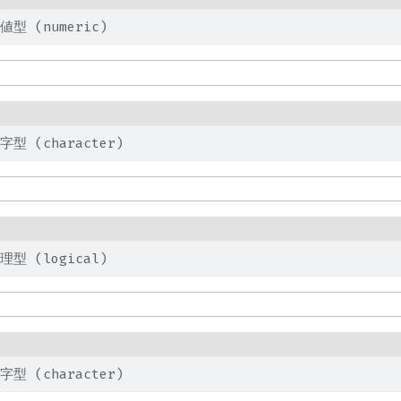
値型 (numeric)
字型 (character)
理型 (logical)
字型 (character)