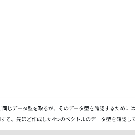
同じデータ型を取るが、そのデータ型を確認するために
用する。先ほど作成した4つのベクトルのデータ型を確認し