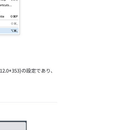
12.0+353)の設定であり、