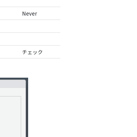
Never
チェック