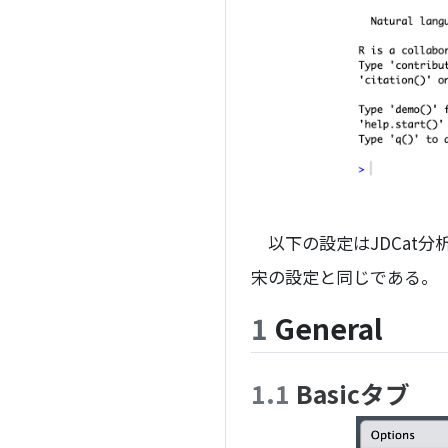
以下の設定はJDCat分析ツール
宋の設定と同じである。
1
General
1.1
Basicタブ