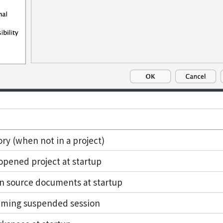
ry (when not in a project)
opened project at startup
n source documents at startup
uming suspended session