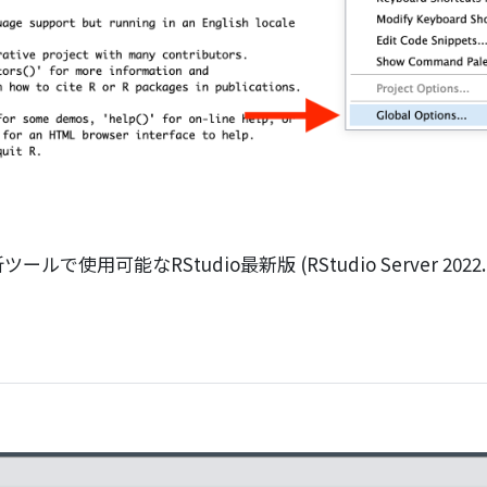
で使用可能なRStudio最新版 (RStudio Server 2022.