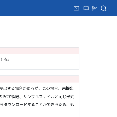
する。
提出する場合があるが、この場合、
未提出
のPCで開き、サンプルファイルと同じ形式
からダウンロードすることができるため、も