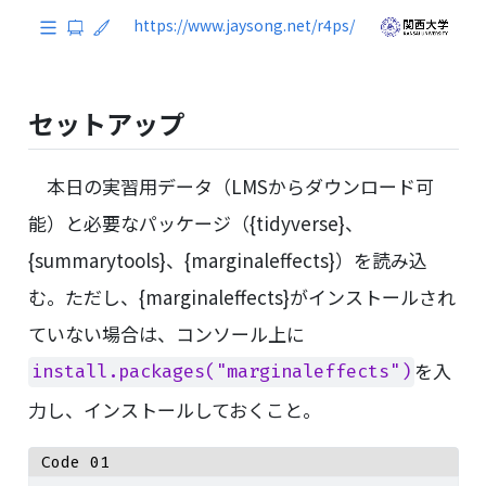
セットアップ
本日の実習用データ（LMSからダウンロード可
能）と必要なパッケージ（{tidyverse}、
{summarytools}、{marginaleffects}）を読み込
む。ただし、{marginaleffects}がインストールされ
ていない場合は、コンソール上に
を入
install.packages("marginaleffects")
力し、インストールしておくこと。
Code 01