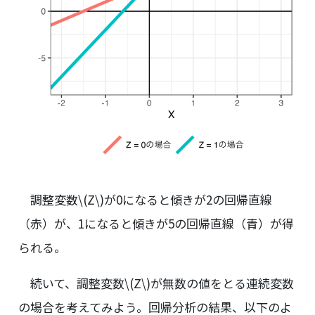
調整変数
\(Z\)
が0になると傾きが2の回帰直線
（赤）が、1になると傾きが5の回帰直線（青）が得
られる。
続いて、調整変数
\(Z\)
が無数の値をとる連続変数
の場合を考えてみよう。回帰分析の結果、以下のよ