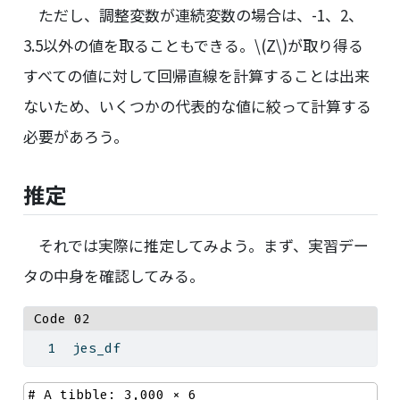
ただし、調整変数が連続変数の場合は、-1、2、
3.5以外の値を取ることもできる。
\(Z\)
が取り得る
すべての値に対して回帰直線を計算することは出来
ないため、いくつかの代表的な値に絞って計算する
必要があろう。
推定
それでは実際に推定してみよう。まず、実習デー
タの中身を確認してみる。
Code 02
jes_df
# A tibble: 3,000 × 6
