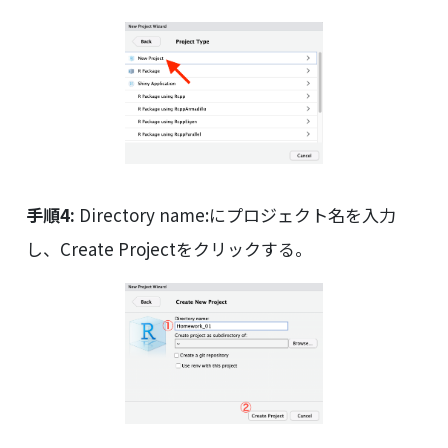
手順4:
Directory name:にプロジェクト名を入力
し、Create Projectをクリックする。