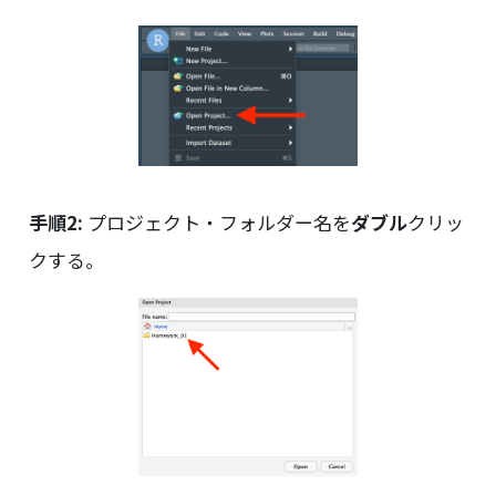
手順2:
プロジェクト・フォルダー名を
ダブル
クリッ
クする。