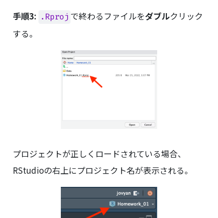
手順3:
で終わるファイルを
ダブル
クリック
.Rproj
する。
プロジェクトが正しくロードされている場合、
RStudioの右上にプロジェクト名が表示される。