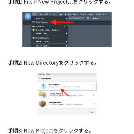
手順1:
File > New Project…をクリックする。
手順2:
New Directoryをクリックする。
手順3:
New Projectをクリックする。