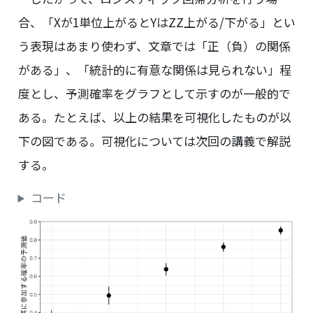
合、「Xが1単位上がるとYはZZ上がる/下がる」とい
う表現はあまり使わず、文章では「正（負）の関係
がある」、「統計的に有意な関係は見られない」程
度とし、予測確率をグラフとして示すのが一般的で
ある。たとえば、以上の結果を可視化したものが以
下の図である。可視化については次回の講義で解説
する。
コード