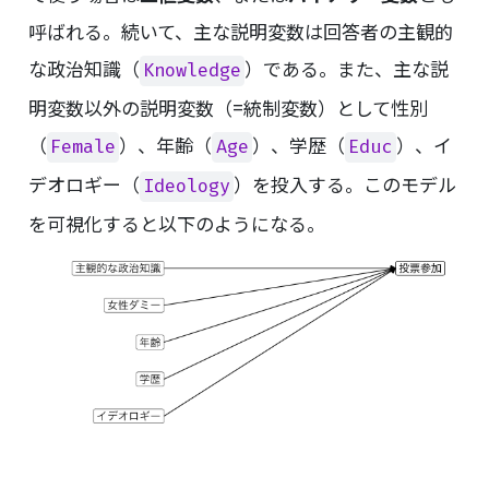
呼ばれる。続いて、主な説明変数は回答者の主観的
な政治知識（
）である。また、主な説
Knowledge
明変数以外の説明変数（=統制変数）として性別
（
）、年齢（
）、学歴（
）、イ
Female
Age
Educ
デオロギー（
）を投入する。このモデル
Ideology
を可視化すると以下のようになる。