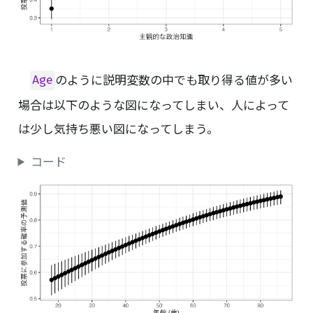
のように説明変数の中でも取り得る値が多い
Age
場合は以下のような図になってしまい、人によって
は少し気持ち悪い図になってしまう。
コード