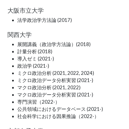
大阪市立大学
法学政治学方法論 (2017)
関西大学
展開講義（政治学方法論）(2018)
計量分析 (2018)
導入ゼミ (2021-)
政治学 (2021-)
ミクロ政治分析 (2021, 2022, 2024)
ミクロ政治データ分析実習 (2021-)
マクロ政治分析 (2021, 2022)
マクロ政治データ分析実習 (2021-)
専門演習（2022-）
公共領域におけるデータベース (2021-)
社会科学における因果推論（2022-）