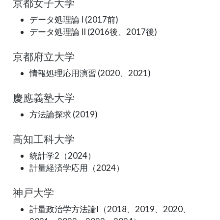
京都女子大学
データ処理論 I (2017前)
データ処理論 II (2016後、2017後)
京都府立大学
情報処理応用演習 (2020、2021)
慶應義塾大学
方法論探求 (2019)
高知工科大学
統計学2（2024）
計量経済学応用（2024）
神戸大学
計量政治学方法論I（2018、2019、2020、