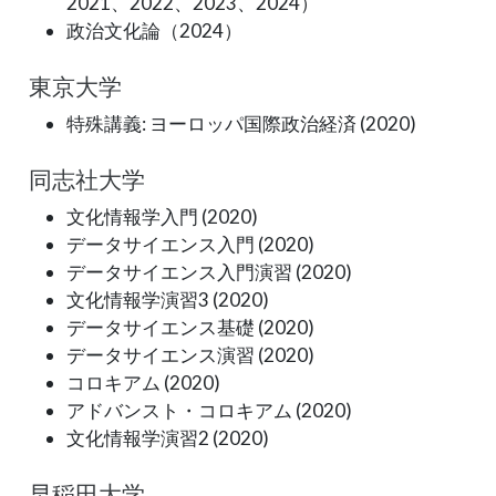
2021、2022、2023、2024）
政治文化論（2024）
東京大学
特殊講義: ヨーロッパ国際政治経済 (2020)
同志社大学
文化情報学入門 (2020)
データサイエンス入門 (2020)
データサイエンス入門演習 (2020)
文化情報学演習3 (2020)
データサイエンス基礎 (2020)
データサイエンス演習 (2020)
コロキアム (2020)
アドバンスト・コロキアム (2020)
文化情報学演習2 (2020)
早稲田大学